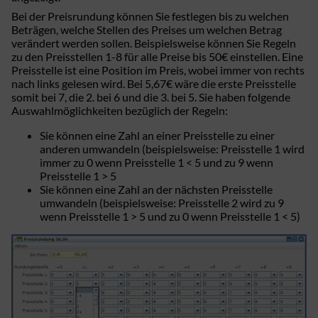
Bei der Preisrundung können Sie festlegen bis zu welchen
Beträgen, welche Stellen des Preises um welchen Betrag
verändert werden sollen. Beispielsweise können Sie Regeln
zu den Preisstellen 1-8 für alle Preise bis 50€ einstellen. Eine
Preisstelle ist eine Position im Preis, wobei immer von rechts
nach links gelesen wird. Bei 5,67€ wäre die erste Preisstelle
somit bei 7, die 2. bei 6 und die 3. bei 5. Sie haben folgende
Auswahlmöglichkeiten bezüglich der Regeln:
Sie können eine Zahl an einer Preisstelle zu einer
anderen umwandeln (beispielsweise: Preisstelle 1 wird
immer zu 0 wenn Preisstelle 1 < 5 und zu 9 wenn
Preisstelle 1 > 5
Sie können eine Zahl an der nächsten Preisstelle
umwandeln (beispielsweise: Preisstelle 2 wird zu 9
wenn Preisstelle 1 > 5 und zu 0 wenn Preisstelle 1 < 5)