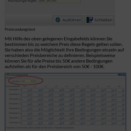
Preisrundungstest
Mit Hilfe des oben gelegenen Eingabefelds können Sie
bestimmen bis zu welchem Preis diese Regeln gelten sollen.
Sie haben also die Möglichkeit Ihre Bedingungen einzeln auf
verschieden Preisbereiche zu definieren. Beispielsweise
können Sie für alle Preise bis 50€ andere Bedingungen
aufstellen als für den Preisbereich von 50€ - 100€.